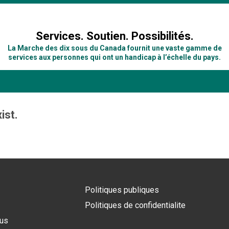
n
Services. Soutien. Possibilités.
La Marche des dix sous du Canada fournit une vaste gamme de
services aux personnes qui ont un handicap à l’échelle du pays.
ist.
Politiques publiques
Politiques de confidentialite
ous