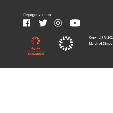
Rejoignez-nous:
Copyright © 202
March of Dimes 