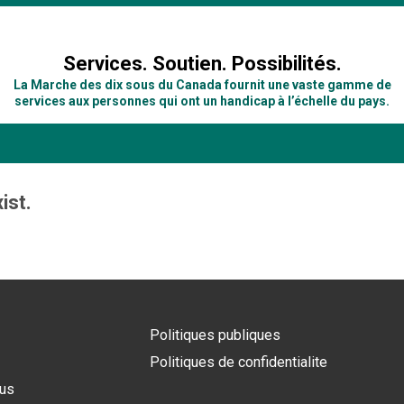
n
Services. Soutien. Possibilités.
La Marche des dix sous du Canada fournit une vaste gamme de
services aux personnes qui ont un handicap à l’échelle du pays.
ist.
Politiques publiques
Politiques de confidentialite
ous