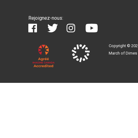
Rejoignez-nous:
Copyright © 202
March of Dimes 