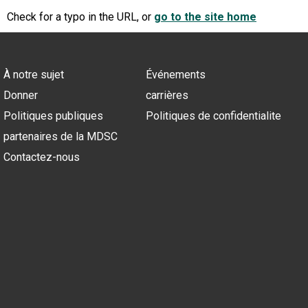
Check for a typo in the URL, or
go to the site home
À notre sujet
Événements
Donner
carrières
Politiques publiques
Politiques de confidentialite
partenaires de la MDSC
Contactez-nous