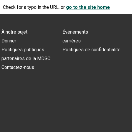
Check for a typo in the URL, or
go to the site home
À notre sujet
Événements
Donner
carrières
Politiques publiques
Politiques de confidentialite
partenaires de la MDSC
Contactez-nous